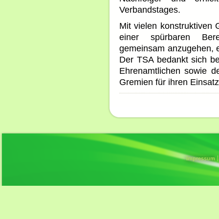
Verbandstages.
Mit vielen konstruktiven
einer spürbaren Bere
gemeinsam anzugehen, e
Der TSA bedankt sich be
Ehrenamtlichen sowie de
Gremien für ihren Einsat
Impressum