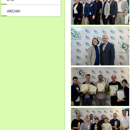
ARCHIV