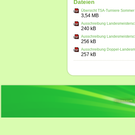
Dateien
Übersicht TSA-Turniere Sommer
3,54 MB
Ausschreibung Landesmeistersc
240 kB
Ausschreibung Landesmeistersc
256 kB
Ausschreibung Doppel-Landesme
257 kB
Impressum