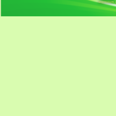
Impressum