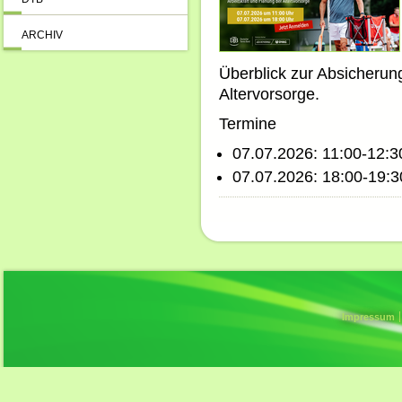
ARCHIV
Überblick zur Absicherung
Altervorsorge.
Termine
07.07.2026: 11:00-12:3
07.07.2026: 18:00-19:3
Impressum