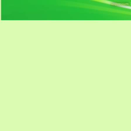
Impressum