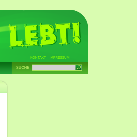
KONTAKT
IMPRESSUM
SUCHE
E