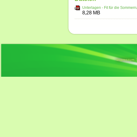
Unterlagen - Fit für die Sommer
8,28 MB
Impressum