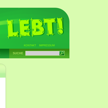
KONTAKT
IMPRESSUM
SUCHE
E