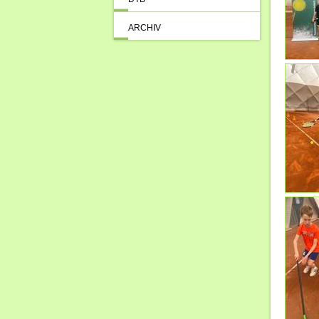
ARCHIV