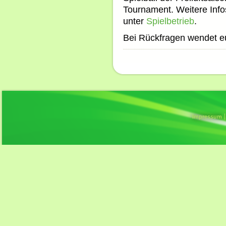
Tournament. Weitere Info
unter
Spielbetrieb
.
Bei Rückfragen wendet eu
Impressum