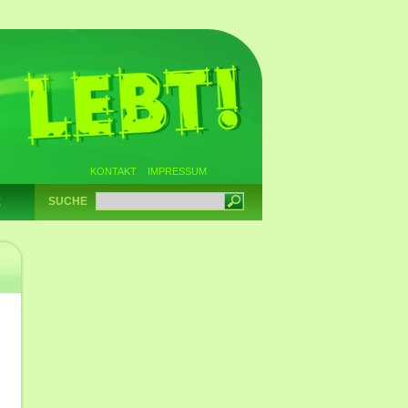
KONTAKT
IMPRESSUM
SUCHE
E