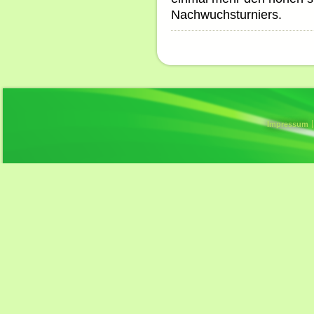
Nachwuchsturniers.
Impressum