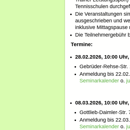
Tennisschulen durchgef
Die Veranstaltungen si
ausgeschrieben und we
inklusive Mittagspause 
Die Teilnehmergebühr 
Termine:
28.02.2026, 10:00 Uhr
Gebrüder-Rehse-Str. 
Anmeldung bis 22.02
Seminarkalender
o.
j
08.03.2026, 10:00 Uhr
Gottlieb-Daimler-Str.
Anmeldung bis 22.03
Seminarkalender
o.
j