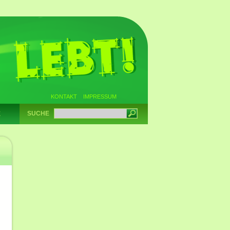
KONTAKT
IMPRESSUM
SUCHE
E