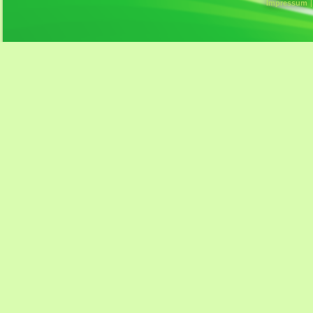
Impressum