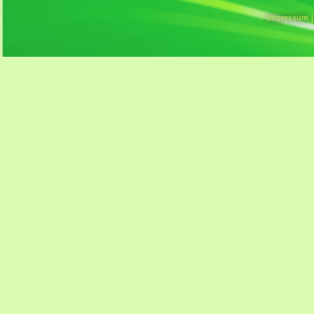
Impressum