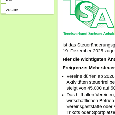
ARCHIV
ist das Steueränderungs
19. Dezember 2025 zuges
Hier die wichtigsten Ä
Freigrenze: Mehr steuer
Vereine dürfen ab 2026
Aktivitäten steuerfrei 
steigt von 45.000 auf 5
Das hilft allen Vereine
wirtschaftlichen Betrieb
Vereinsgaststätte oder
Trikots oder Sportplätz