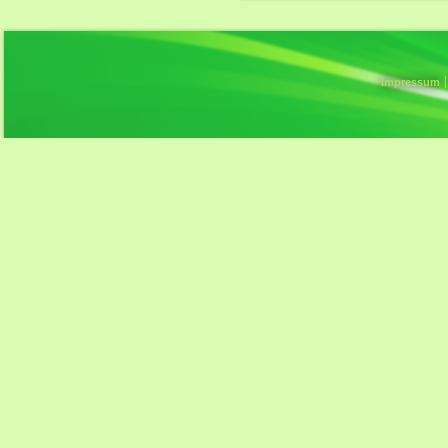
Impressum