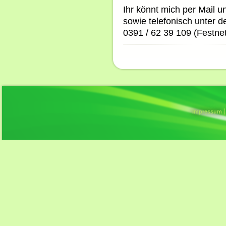
Ihr könnt mich per Mail u
sowie telefonisch unter 
0391 / 62 39 109 (Festnet
Impressum