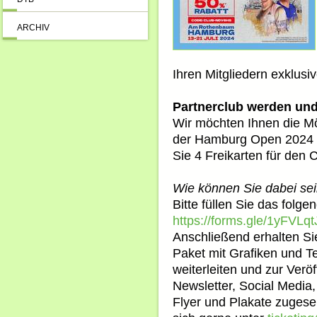
ARCHIV
Ihren Mitgliedern exklusiv
Partnerclub werden und 
Wir möchten Ihnen die Mög
der Hamburg Open 2024 z
Sie 4 Freikarten für den
Wie können Sie dabei sei
Bitte füllen Sie das folg
https://forms.gle/1yFVL
Anschließend erhalten Si
Paket mit Grafiken und Te
weiterleiten und zur Veröf
Newsletter, Social Media
Flyer und Plakate zugese