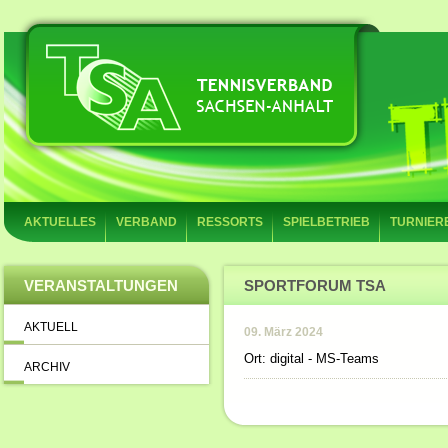
AKTUELLES
VERBAND
RESSORTS
SPIELBETRIEB
TURNIER
VERANSTALTUNGEN
SPORTFORUM TSA
AKTUELL
09. März 2024
Ort: digital - MS-Teams
ARCHIV