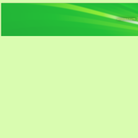
Impressum