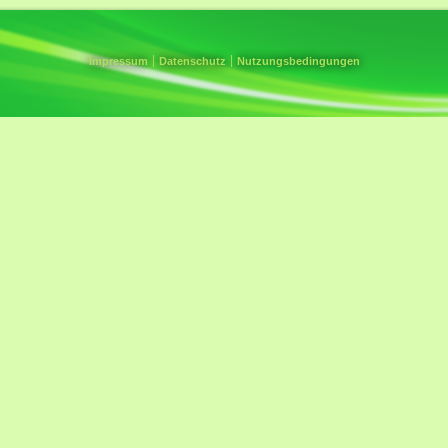
Impressum
Datenschutz
Nutzungsbedingungen