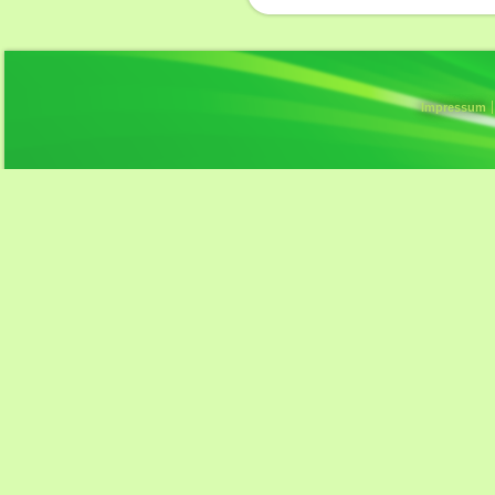
Impressum