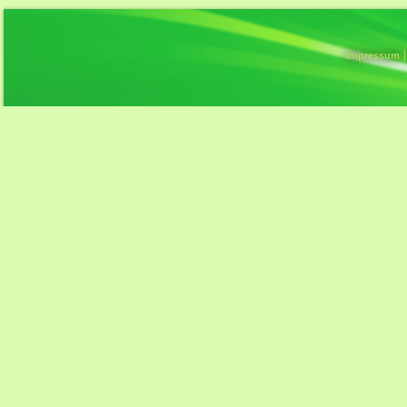
Impressum