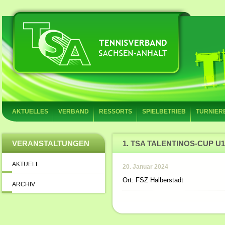
AKTUELLES
VERBAND
RESSORTS
SPIELBETRIEB
TURNIER
VERANSTALTUNGEN
1. TSA TALENTINOS-CUP U1
AKTUELL
20. Januar 2024
Ort: FSZ Halberstadt
ARCHIV