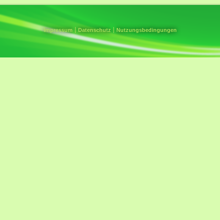
Impressum
Datenschutz
Nutzungsbedingungen