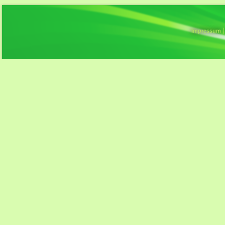
Impressum