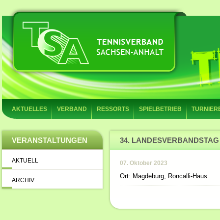
AKTUELLES
VERBAND
RESSORTS
SPIELBETRIEB
TURNIER
VERANSTALTUNGEN
34. LANDESVERBANDSTAG
AKTUELL
07. Oktober 2023
Ort: Magdeburg, Roncalli-Haus
ARCHIV