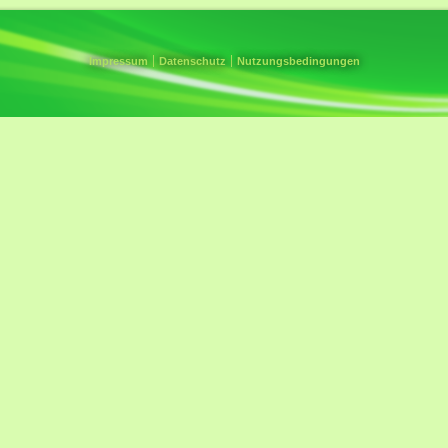
Impressum
Datenschutz
Nutzungsbedingungen