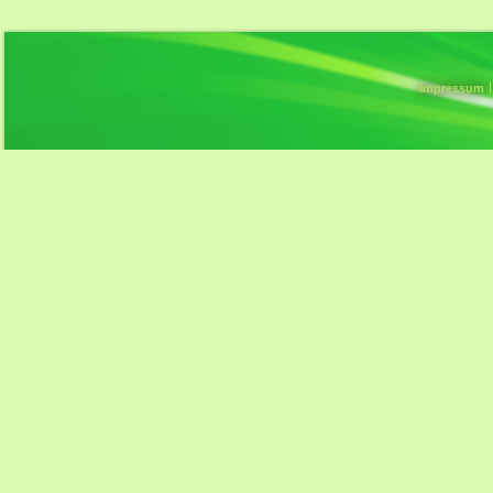
Impressum