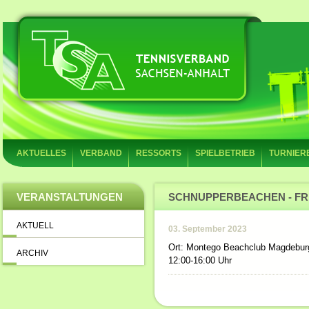
AKTUELLES
VERBAND
RESSORTS
SPIELBETRIEB
TURNIER
VERANSTALTUNGEN
SCHNUPPERBEACHEN - FR
AKTUELL
03. September 2023
Ort: Montego Beachclub Magdeburg
ARCHIV
12:00-16:00 Uhr