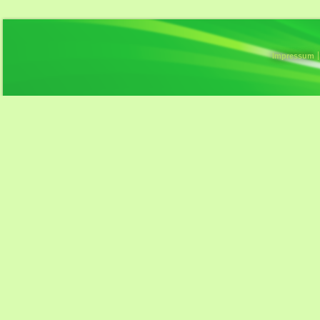
Impressum