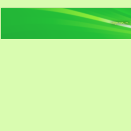
Impressum