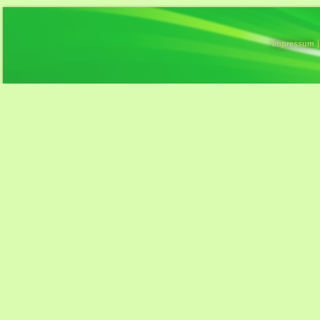
Impressum