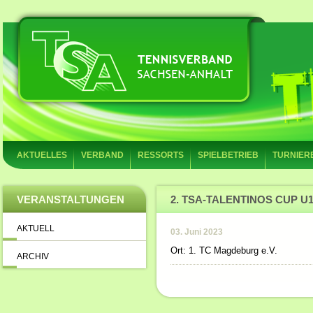
AKTUELLES
VERBAND
RESSORTS
SPIELBETRIEB
TURNIER
VERANSTALTUNGEN
2. TSA-TALENTINOS CUP U1
AKTUELL
03. Juni 2023
Ort: 1. TC Magdeburg e.V.
ARCHIV