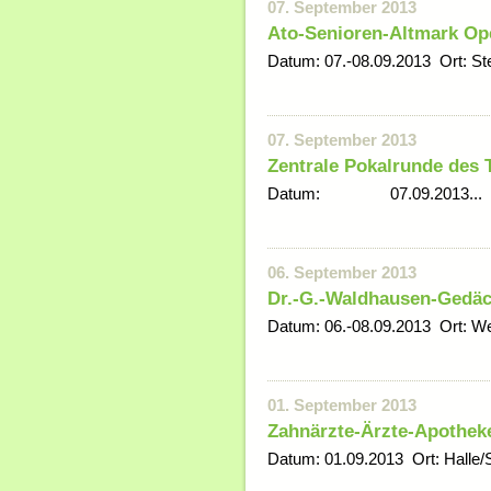
07. September 2013
Ato-Senioren-Altmark Op
Datum: 07.-08.09.2013 Ort: Ste
07. September 2013
Zentrale Pokalrunde des 
Datum: 07.09.2013...
06. September 2013
Dr.-G.-Waldhausen-Gedäc
Datum: 06.-08.09.2013 Ort: We
01. September 2013
Zahnärzte-Ärzte-Apothe
Datum: 01.09.2013 Ort: Halle/S