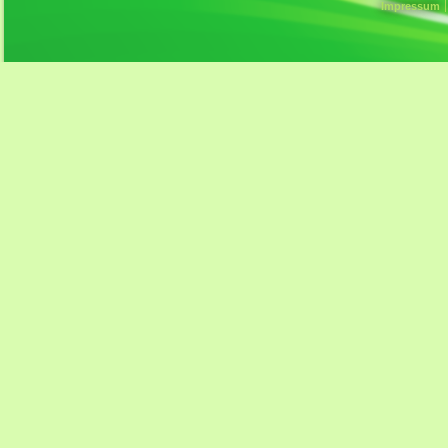
Impressum