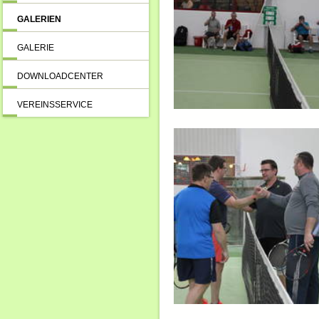
GALERIEN
GALERIE
DOWNLOADCENTER
VEREINSSERVICE