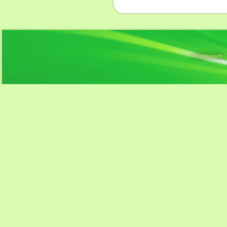
Impressum