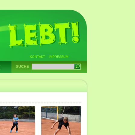
KONTAKT
IMPRESSUM
SUCHE
E