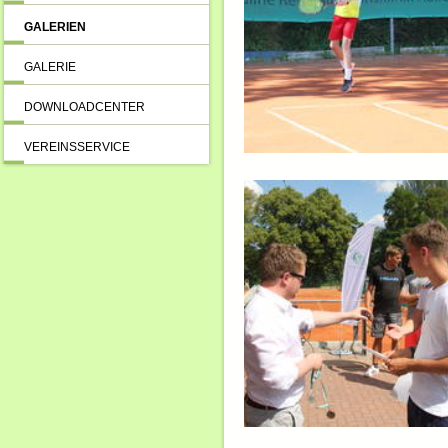
GALERIEN
GALERIE
DOWNLOADCENTER
VEREINSSERVICE