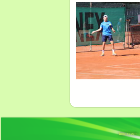
Impressum