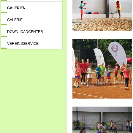
GALERIEN
GALERIE
DOWNLOADCENTER
VEREINSSERVICE