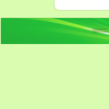
Impressum