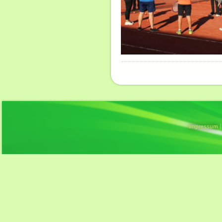
Impressum