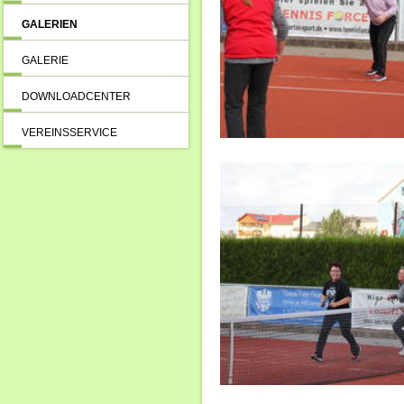
GALERIEN
GALERIE
DOWNLOADCENTER
VEREINSSERVICE