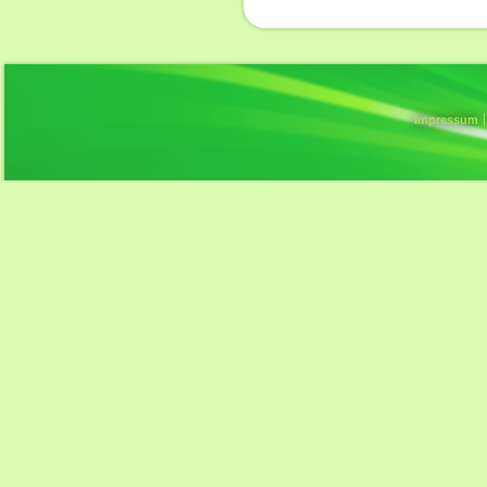
Impressum