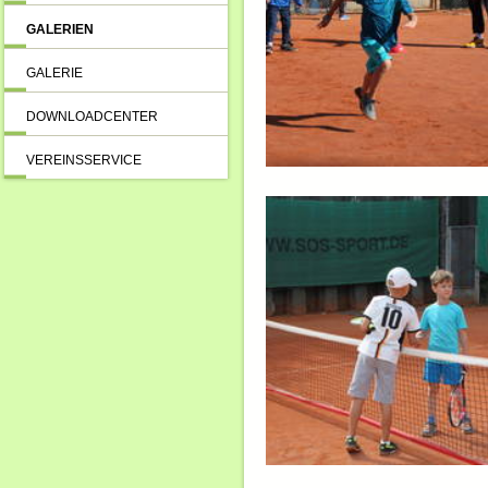
GALERIEN
GALERIE
DOWNLOADCENTER
VEREINSSERVICE