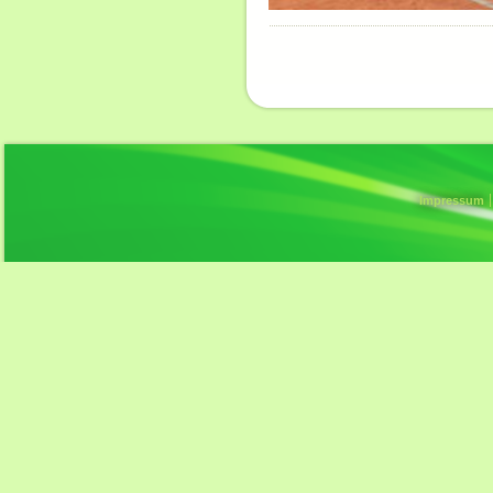
Impressum