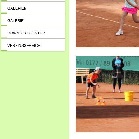
GALERIEN
GALERIE
DOWNLOADCENTER
VEREINSSERVICE