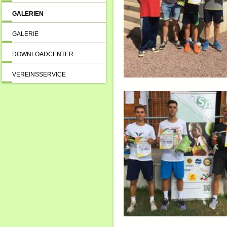
GALERIEN
GALERIE
DOWNLOADCENTER
VEREINSSERVICE