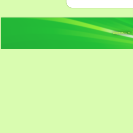
Impressum