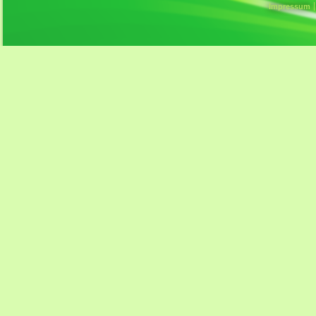
Impressum