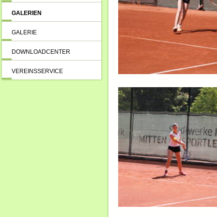
GALERIEN
GALERIE
DOWNLOADCENTER
VEREINSSERVICE