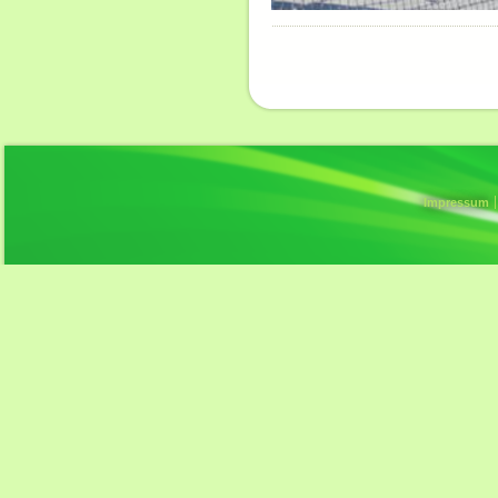
Impressum