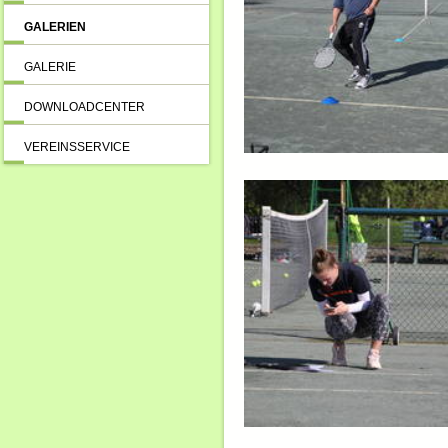
GALERIEN
GALERIE
DOWNLOADCENTER
VEREINSSERVICE