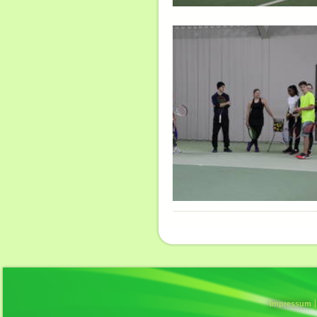
Impressum