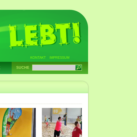
KONTAKT
IMPRESSUM
SUCHE
E