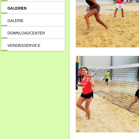
GALERIEN
GALERIE
DOWNLOADCENTER
VEREINSSERVICE