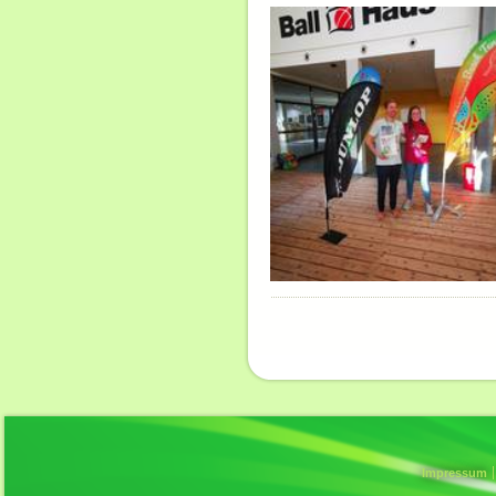
Impressum