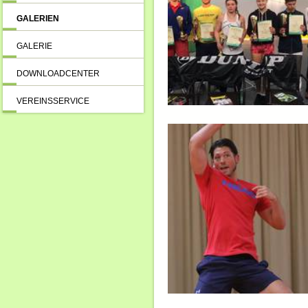
GALERIEN
GALERIE
DOWNLOADCENTER
VEREINSSERVICE