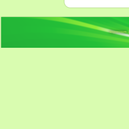
Impressum