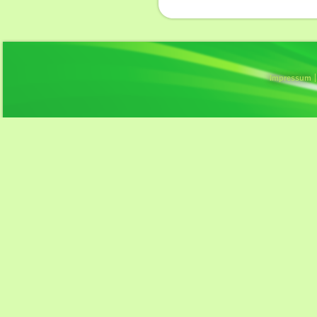
Impressum