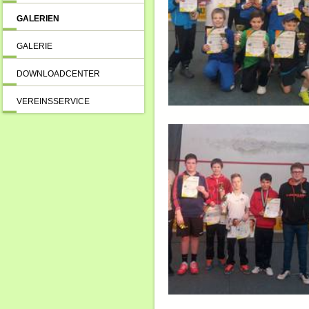
GALERIEN
GALERIE
DOWNLOADCENTER
VEREINSSERVICE