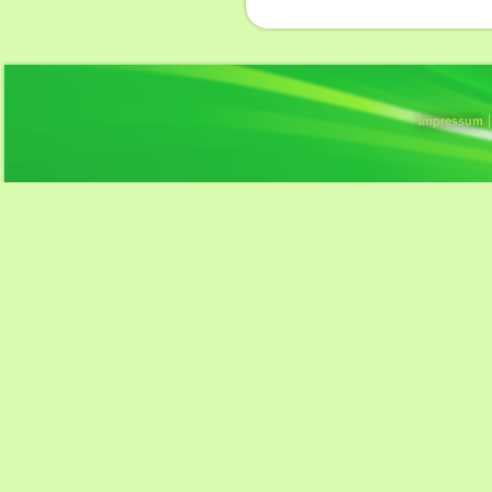
Impressum