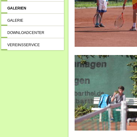
GALERIEN
GALERIE
DOWNLOADCENTER
VEREINSSERVICE