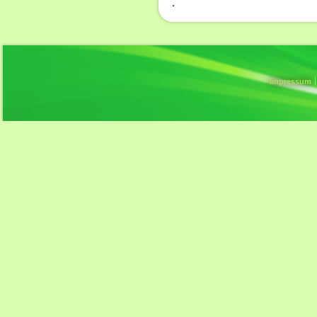
Impressum