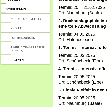
Termin: 20. - 21.02.2025
SCHULTENNIS
Ort: Naumburg (Saale)
SCHULE UND VEREIN
2. Rückschlagspiele in 
eine tolle Abwechslung
PROJEKTE
Termin: 04.03.2025
FORTBILDUNGEN
Ort: Halendsleben
3. Tennis - intensiv, ef
JUGEND TRAINIERT FÜR
OLYMPIA
Termin: 25.03.2025
Ort: Schönebeck (Elbe)
LEHRWESEN
4. Tennis - intensiv, ef
Termin: 20.05.2025
Ort: Schönebeck (Elbe)
5. Finale Vielfalt in de
Termin: 20.05.2025
Ort: Naumburg (Saale)