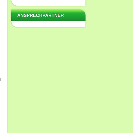
ANSPRECHPARTNER
d