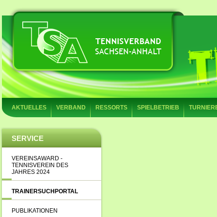
AKTUELLES
VERBAND
RESSORTS
SPIELBETRIEB
TURNIER
SERVICE
VEREINSAWARD -
TENNISVEREIN DES
JAHRES 2024
TRAINERSUCHPORTAL
PUBLIKATIONEN