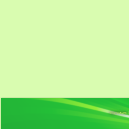
Impressum