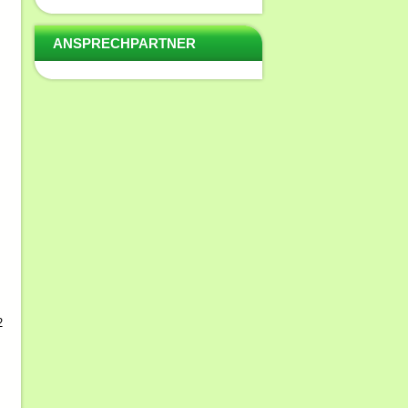
ANSPRECHPARTNER
2